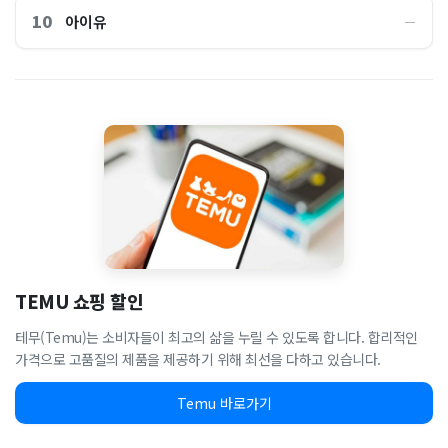
10
아이유
―
TEMU 쇼핑 할인
테무(Temu)는 소비자들이 최고의 삶을 누릴 수 있도록 합니다. 합리적인
가격으로 고품질의 제품을 제공하기 위해 최선을 다하고 있습니다.
Temu 바로가기