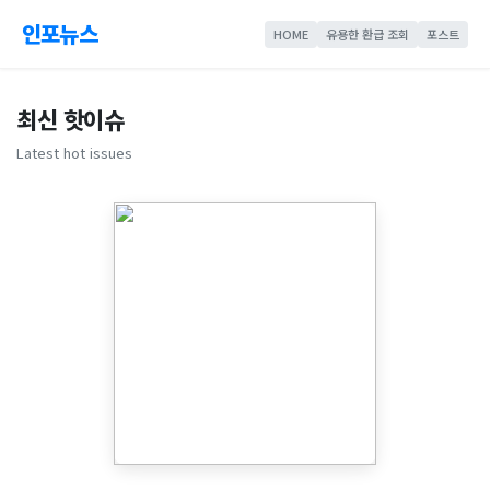
인포뉴스
HOME
유용한 환급 조회
포스트
최신 핫이슈
Latest hot issues