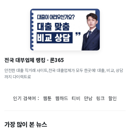
전국 대부업체 랭킹 - 론365
안전한 대출 직거래 사이트,전국 대출업체가 모두 한곳에! 대출, 비교, 상담
까지 다이렉트로
인기 검색어：
웹툰
웹하드
티비
만남
링크
할인
가장 많이 본 뉴스