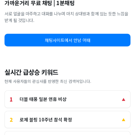
가까운거리 무료 채팅 | 1분채팅
서로 얼굴을 마주하고 대화를 나누며 마치 상대방과 함께 있는 듯한 느낌을
받게 될 것입니다.
채팅사이트에서 만남 어때
실시간 급상승 키워드
현재 사용자들의 관심사를 반영한 최신 검색어입니다.
1
더블 태풍 일본 연휴 비상
▲
2
로제 블핑 10주년 참석 확정
▲