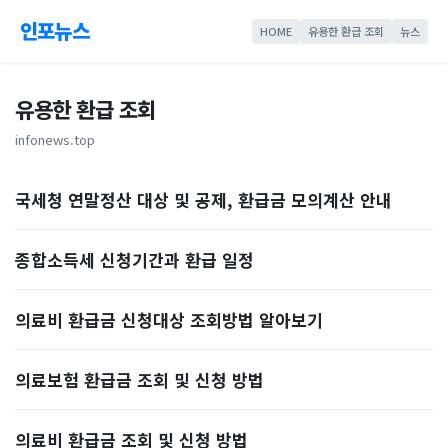
인포뉴스
HOME
유용한 환급 조회
뉴스
유용한 환급 조회
infonews.top
국세청 연말정산 대상 및 공제, 환급금 모의계산 안내
종합소득세 신청기간과 환급 일정
의료비 환급금 신청대상 조회방법 알아보기
의료보험 환급금 조회 및 신청 방법
의료비 환급금 조회 및 신청 방법